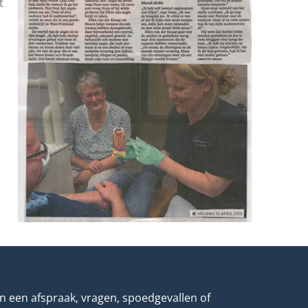
t
 een afspraak, vragen, spoedgevallen of