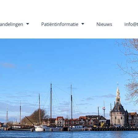
andelingen
Patiëntinformatie
Nieuws
info@