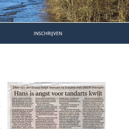
INSCHRIJVEN
g