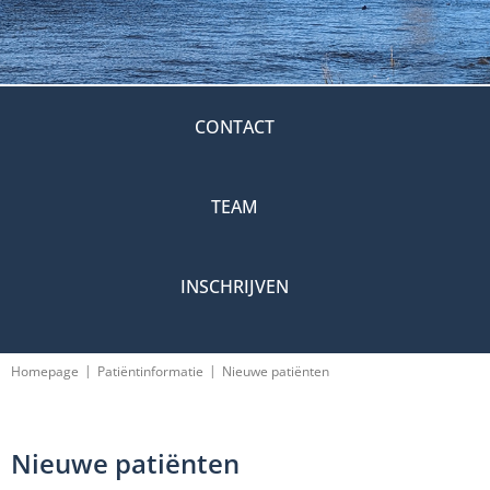
CONTACT
TEAM
INSCHRIJVEN
|
|
Homepage
Patiëntinformatie
Nieuwe patiënten
Nieuwe patiënten