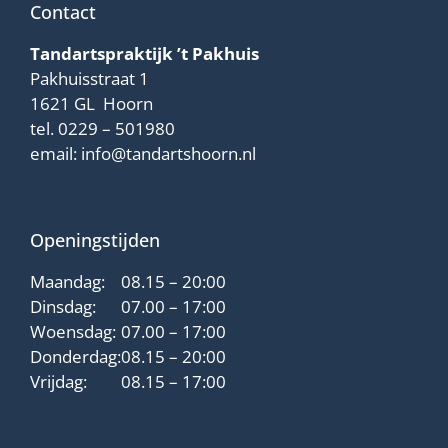
Contact
Tandartspraktijk ’t Pakhuis
Pakhuisstraat 1
1621 GL Hoorn
tel.
0229 – 501980
email:
info@tandartshoorn.nl
Openingstijden
Maandag:
08.15 – 20:00
Dinsdag:
07.00 – 17:00
Woensdag:
07.00 – 17:00
Donderdag:
08.15 – 20:00
Vrijdag:
08.15 – 17:00