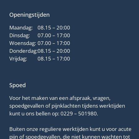
Openingstijden
Maandag:
08.15 – 20:00
Dinsdag:
07.00 – 17:00
Woensdag:
07.00 – 17:00
Donderdag:
08.15 – 20:00
Vrijdag:
08.15 – 17:00
Spoed
Voor het maken van een afspraak, vragen,
spoedgevallen of pijnklachten tijdens werktijden
kunt u ons bellen op:
0229 – 501980
.
Buiten onze reguliere werktijden kunt u voor acute
pijn of spoedgevallen, die niet kunnen wachten tot