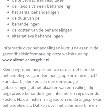
de te verwachten resultaten
de risico´s van een behandeling
het aantal behandelingen
de duur van de
behandelingen
de kosten van de behandelingen
alternatieve behandelingen
Informatie over behandelingen kunt u nalezen in de
gezondheidsinformatie op onze website en op
www.allesoverhetgebit.nl
.
Kleine ingrepen bespreken we direct met u en de
behandeling volgt, indien nodig, op korte termijn. U
kunt daarbij denken aan een eenvoudige
gebitsreiniging of het plaatsen van een vulling. Bij
uitgebreide behandelingen informeren wij u over de
kosten. Na uw instemming voeren we de afgesproken
behandeling uit. Dat kan over het algemeen binnen